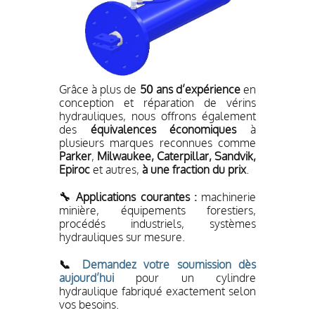
Grâce à plus de
50 ans d’expérience
en
conception et réparation de vérins
hydrauliques, nous offrons également
des
équivalences économiques
à
plusieurs marques reconnues comme
Parker
,
Milwaukee, Caterpillar, Sandvik,
Epiroc
et autres,
à une fraction du prix
.
🔧 Applications courantes :
machinerie
minière, équipements forestiers,
procédés industriels, systèmes
hydrauliques sur mesure.
📞
Demandez votre soumission dès
aujourd’hui
pour un cylindre
hydraulique fabriqué exactement selon
vos besoins.