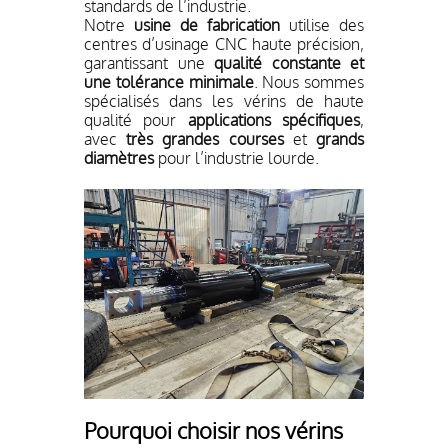
standards de l’industrie.
Notre
usine de fabrication
utilise des
centres d’usinage CNC haute précision,
garantissant une
qualité constante et
une tolérance minimale
. Nous sommes
spécialisés dans les vérins de haute
qualité pour
applications spécifiques
,
avec
très grandes courses
et
grands
diamètres
pour l’industrie lourde.
Pourquoi choisir nos vérins