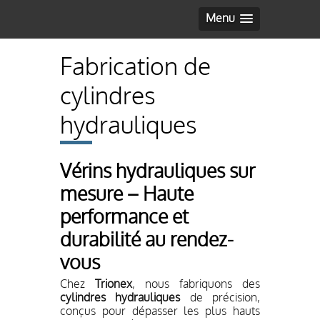
Menu
Fabrication de
cylindres
hydrauliques
Vérins hydrauliques sur
mesure – Haute
performance et
durabilité au rendez-
vous
Chez
Trionex
, nous fabriquons des
cylindres hydrauliques
de précision,
conçus pour dépasser les plus hauts