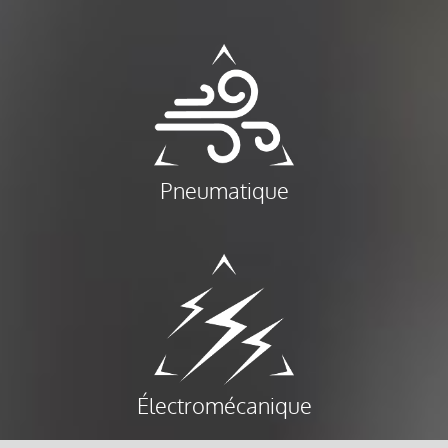
Pneumatique
Électromécanique