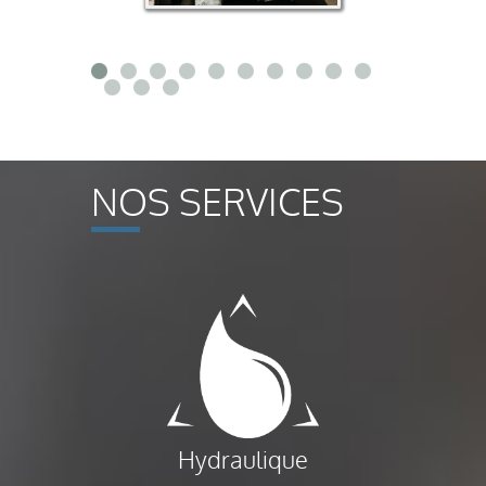
NOS SERVICES
Hydraulique