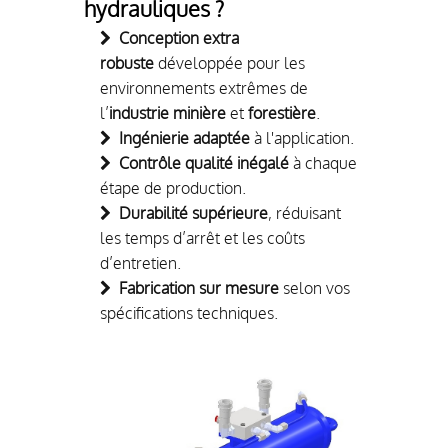
hydrauliques ?
Conception extra
robuste
développée pour les
environnements extrêmes de
l’
industrie minière
et
forestière
.
Ingénierie adaptée
à l'application.
Contrôle qualité inégalé
à chaque
étape de production.
Durabilité supérieure
, réduisant
les temps d’arrêt et les coûts
d’entretien.
Fabrication sur mesure
selon vos
spécifications techniques.