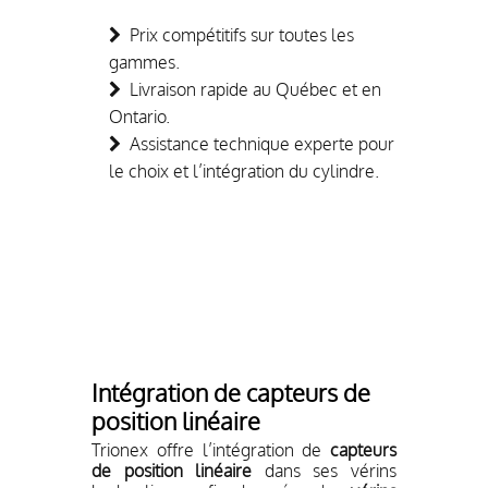
Prix compétitifs sur toutes les
gammes.
Livraison rapide au Québec et en
Ontario.
Assistance technique experte pour
le choix et l’intégration du cylindre.
Intégration de capteurs de
position linéaire
Trionex offre l’intégration de
capteurs
de position linéaire
dans ses vérins