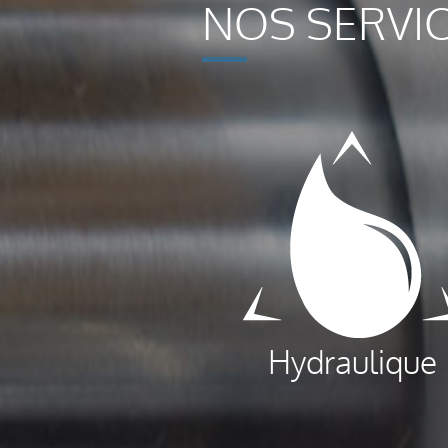
NOS SERVI
Hydraulique