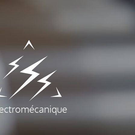
lectromécanique