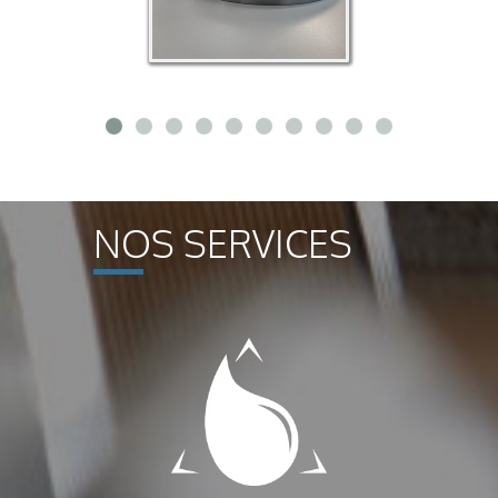
NOS SERVICES