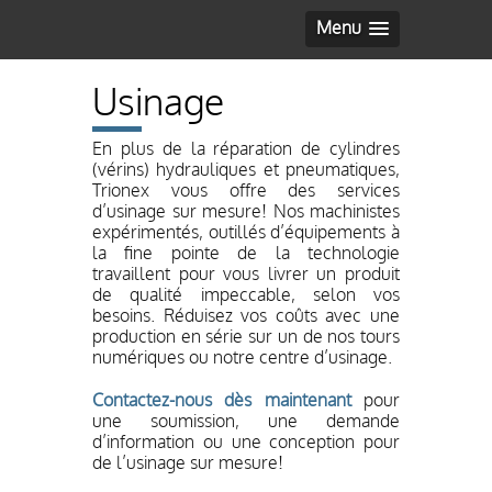
Menu
Usinage
En plus de la réparation de cylindres
(vérins) hydrauliques et pneumatiques,
Trionex vous offre des services
d’usinage sur mesure! Nos machinistes
expérimentés, outillés d’équipements à
la fine pointe de la technologie
travaillent pour vous livrer un produit
de qualité impeccable, selon vos
besoins. Réduisez vos coûts avec une
production en série sur un de nos tours
numériques ou notre centre d’usinage.
Contactez-nous dès maintenant
pour
une soumission, une demande
d’information ou une conception pour
de l’usinage sur mesure!