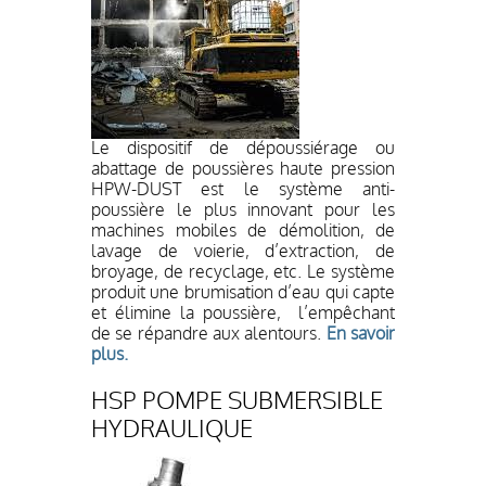
Le dispositif de dépoussiérage ou
abattage de poussières haute pression
HPW-DUST est le système anti-
poussière le plus innovant pour les
machines mobiles de démolition, de
lavage de voierie, d’extraction, de
broyage, de recyclage, etc. Le système
produit une brumisation d’eau qui capte
et élimine la poussière, l’empêchant
de se répandre aux alentours.
En savoir
plus.
HSP POMPE SUBMERSIBLE
HYDRAULIQUE