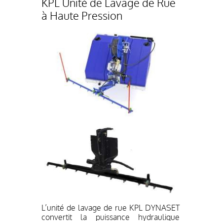
KPL Unité de Lavage de Rue
à Haute Pression
L’unité de lavage de rue KPL DYNASET
convertit la puissance hydraulique