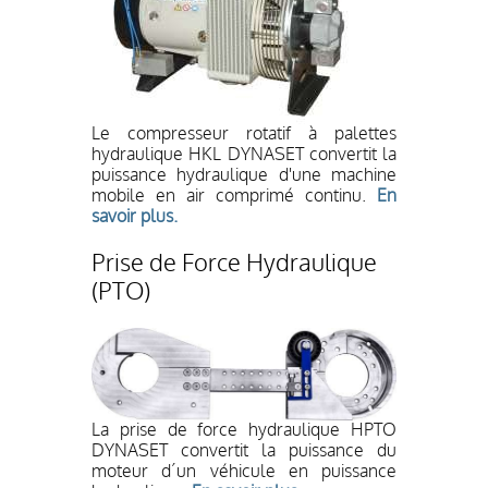
Le compresseur rotatif à palettes
hydraulique HKL DYNASET convertit la
puissance hydraulique d'une machine
mobile en air comprimé continu.
En
savoir plus.
Prise de Force Hydraulique
(PTO)
La prise de force hydraulique HPTO
DYNASET convertit la puissance du
moteur d´un véhicule en puissance