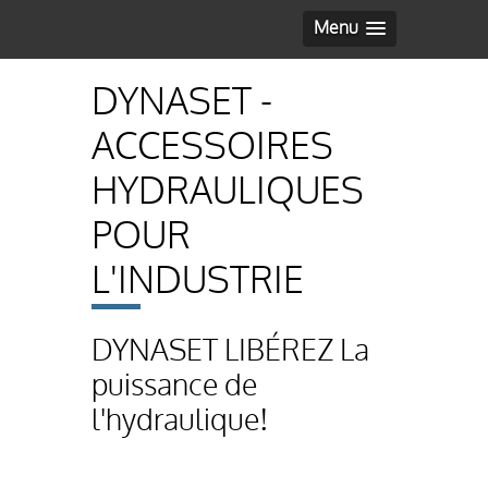
Menu
DYNASET -
ACCESSOIRES
HYDRAULIQUES
POUR
L'INDUSTRIE
DYNASET LIBÉREZ La
puissance de
l'hydraulique!