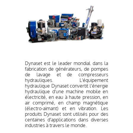
Dynaset est le leader mondial dans la
fabrication de générateurs, de pompes
de lavage et de compresseurs
hydrauliques. L'équipement
hydraulique Dynaset convertit l'énergie
hydraulique d'une machine mobile en
électricité, en eau à haute pression, en
air comprimé, en champ magnétique
(électro-aimant) et en vibration. Les
produits Dynaset sont utilisés pour des
centaines d'applications dans diverses
industries à travers le monde.