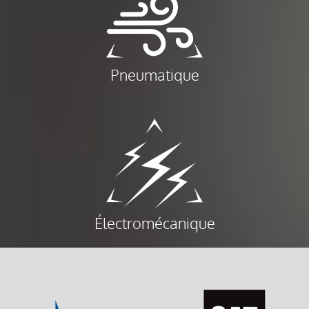
Pneumatique
Électromécanique