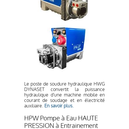
Le poste de soudure hydraulique HWG
DYNASET convertit la puissance
hydraulique d'une machine mobile en
courant de soudage et en électricité
auxiliaire.
En savoir plus.
HPW Pompe à Eau HAUTE
PRESSION à Entrainement