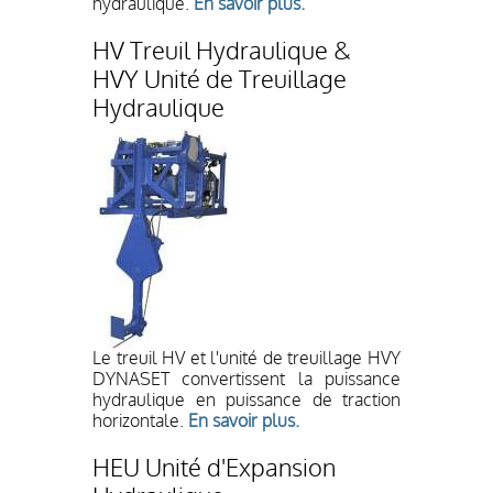
hydraulique.
En savoir plus.
HV Treuil Hydraulique &
HVY Unité de Treuillage
Hydraulique
Le treuil HV et l'unité de treuillage HVY
DYNASET convertissent la puissance
hydraulique en puissance de traction
horizontale.
En savoir plus.
HEU Unité d'Expansion