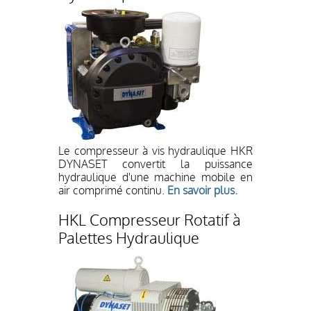
Le compresseur à vis hydraulique HKR
DYNASET convertit la puissance
hydraulique d'une machine mobile en
air comprimé continu.
En savoir plus.
HKL Compresseur Rotatif à
Palettes Hydraulique