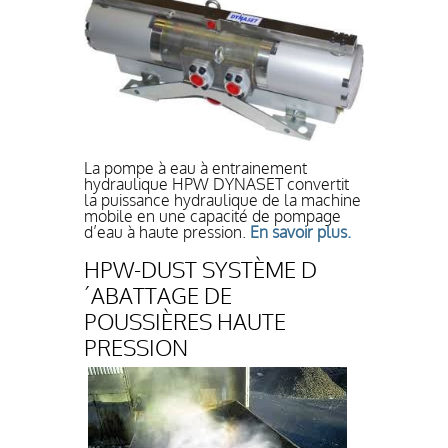
La pompe à eau à entrainement
hydraulique HPW DYNASET convertit
la puissance hydraulique de la machine
mobile en une capacité de pompage
d’eau à haute pression.
En savoir plus.
HPW-DUST SYSTÈME D
´ABATTAGE DE
POUSSIÈRES HAUTE
PRESSION