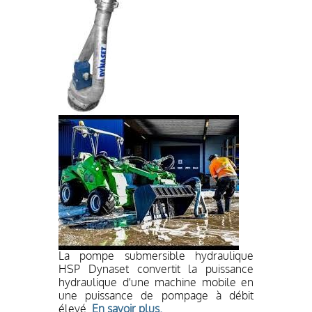
La pompe submersible hydraulique
HSP Dynaset convertit la puissance
hydraulique d'une machine mobile en
une puissance de pompage à débit
élevé.
En savoir plus.