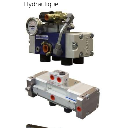
Hydraulique