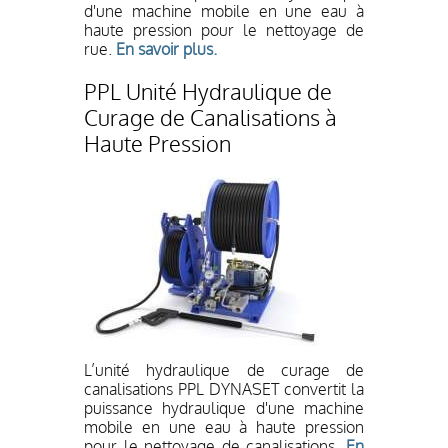
d'une machine mobile en une eau à
haute pression pour le nettoyage de
rue.
En savoir plus.
PPL Unité Hydraulique de
Curage de Canalisations à
Haute Pression
L’unité hydraulique de curage de
canalisations PPL DYNASET convertit la
puissance hydraulique d'une machine
mobile en une eau à haute pression
pour le nettoyage de canalisations.
En