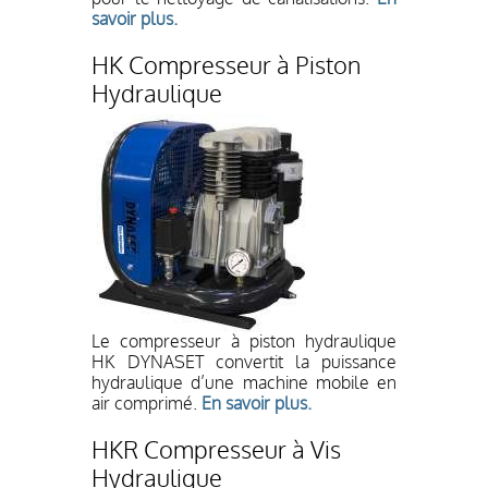
savoir plus.
HK Compresseur à Piston
Hydraulique
Le compresseur à piston hydraulique
HK DYNASET convertit la puissance
hydraulique d’une machine mobile en
air comprimé.
En savoir plus.
HKR Compresseur à Vis
Hydraulique