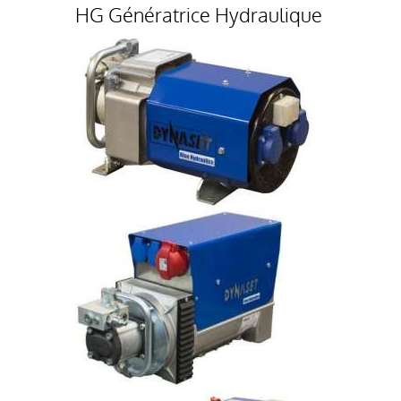
HG Génératrice Hydraulique