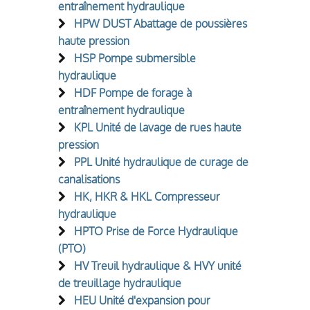
entraînement hydraulique
HPW DUST Abattage de poussières
haute pression
HSP Pompe submersible
hydraulique
HDF Pompe de forage à
entraînement hydraulique
KPL Unité de lavage de rues haute
pression
PPL Unité hydraulique de curage de
canalisations
HK, HKR & HKL Compresseur
hydraulique
HPTO Prise de Force Hydraulique
(PTO)
HV Treuil hydraulique & HVY unité
de treuillage hydraulique
HEU Unité d'expansion pour