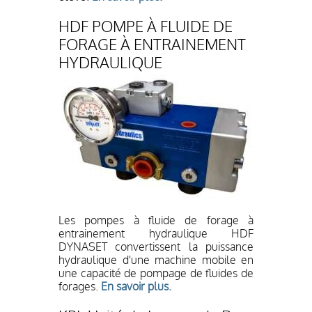
HDF POMPE À FLUIDE DE
FORAGE À ENTRAINEMENT
HYDRAULIQUE
Les pompes à fluide de forage à
entrainement hydraulique HDF
DYNASET convertissent la puissance
hydraulique d'une machine mobile en
une capacité de pompage de fluides de
forages.
En savoir plus.