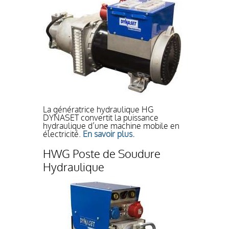
La génératrice hydraulique HG
DYNASET convertit la puissance
hydraulique d’une machine mobile en
électricité.
En savoir plus.
HWG Poste de Soudure
Hydraulique