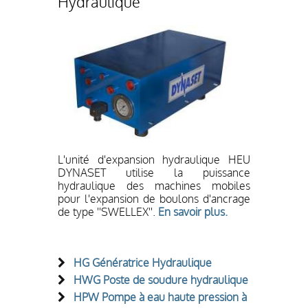
Hydraulique
L'unité d'expansion hydraulique HEU
DYNASET utilise la puissance
hydraulique des machines mobiles
pour l'expansion de boulons d'ancrage
de type ''SWELLEX''.
En savoir plus.
HG Génératrice Hydraulique
HWG Poste de soudure hydraulique
HPW Pompe à eau haute pression à